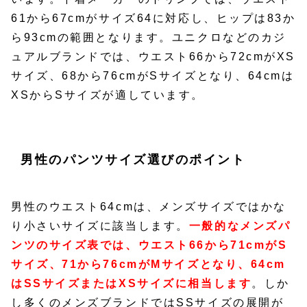
61から67cmがサイズ64に対応し、ヒップは83か
ら93cmの範囲となります。ユニクロなどのカジ
ュアルブランドでは、ウエスト66から72cmがXS
サイズ、68から76cmがSサイズとなり、64cmは
XSからSサイズが適しています。
男性のパンツサイズ選びのポイント
男性のウエスト64cmは、メンズサイズではかな
り小さいサイズに該当します。
一般的なメンズパ
ンツのサイズ表では、ウエスト66から71cmがS
サイズ、71から76cmがMサイズとなり、64cm
はSSサイズまたはXSサイズに相当します
。しか
し多くのメンズブランドではSSサイズの展開が