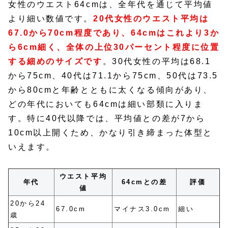
女性のウエスト64cmは、全年代を通じて平均値
より細い数値です。
20代女性のウエスト平均は
67.0から70cm程度であり、64cmはこれより3か
ら6cm細く、全体の上位30パーセント程度に位置
する細めのサイズです
。30代女性の平均は68.1
から75cm、40代は71.1から75cm、50代は73.5
から80cmと年齢とともに太くなる傾向があり、
どの年代においても64cmは細い部類に入りま
す。特に40代以降では、平均値との差が7から
10cm以上開くため、かなり引き締まった体型と
いえます。
ウエスト平均
年代
64cmとの差
評価
値
20から24
67.0cm
マイナス3.0cm
細い
歳