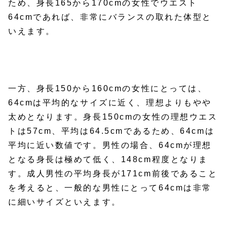
ため、身長165から170cmの女性でウエスト
64cmであれば、非常にバランスの取れた体型と
いえます。
一方、身長150から160cmの女性にとっては、
64cmは平均的なサイズに近く、理想よりもやや
太めとなります。身長150cmの女性の理想ウエス
トは57cm、平均は64.5cmであるため、64cmは
平均に近い数値です。男性の場合、64cmが理想
となる身長は極めて低く、148cm程度となりま
す。成人男性の平均身長が171cm前後であること
を考えると、一般的な男性にとって64cmは非常
に細いサイズといえます。