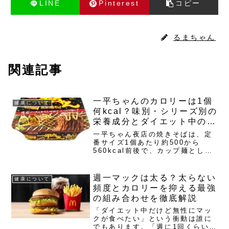
LINE
Pinterest
コピー
るまちゃん
関連記事
一平ちゃんのカロリーは1個
健康について
何kcal？味別・シリーズ別の
栄養成分とダイエット中の食
べ方
一平ちゃん夜店の焼きそばは、定
番サイズ1個あたり約500から
560kcal前後で、カップ麺として
は標準的なカロリー量です。脂質
が高めで炭水化物も多く、頻繁に
食べると太りやすい食品ですが、
週一マックは太る？太らない
健康について
週1から2回程度に抑え、野菜を追
頻度とカロリーを抑える最強
加するなど工夫すれば、...
の組み合わせを徹底解説
「ダイエット中だけど無性にマッ
クが食べたい」という衝動は誰に
でもあります。「週に1回くらいな