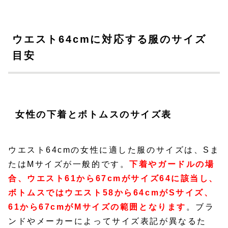
ウエスト64cmに対応する服のサイズ
目安
女性の下着とボトムスのサイズ表
ウエスト64cmの女性に適した服のサイズは、Sま
たはMサイズが一般的です。
下着やガードルの場
合、ウエスト61から67cmがサイズ64に該当し、
ボトムスではウエスト58から64cmがSサイズ、
61から67cmがMサイズの範囲となります
。ブラ
ンドやメーカーによってサイズ表記が異なるた