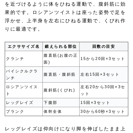
を近づけるように体をひねる運動で、腹斜筋に効
果的です。ロシアンツイストは座った姿勢で足を
浮かせ、上半身を左右にひねる運動で、くびれ作
りに最適です。
エクササイズ名
鍛えられる部位
回数の目安
腹直筋(お腹の正
クランチ
15から20回×3セット
面)
バイシクルクラ
腹直筋・腹斜筋
左右15回×3セット
ンチ
ロシアンツイス
左右20から30回×3セ
腹斜筋(くびれ)
ト
ット
レッグレイズ
下腹部
15回×3セット
プランク
体幹全体
30から60秒×3セット
レッグレイズは仰向けになり脚を伸ばしたまま上