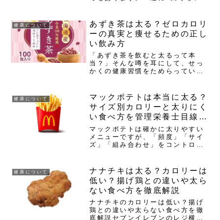
ら…」と思いつつ、食べた後の罪
悪感に苛まれることも。結論から
言うと、週一回のマックでも、選
あずき茶は太る？ゼロカロリ
健康について
び方と前後の調整さえできれば太
ーの真実と痩せるための正し
りません。 重要なのは、高カ...
い飲み方
「あずき茶を飲むと太るって本
当？」そんな噂を耳にして、せっ
かくの健康習慣をためらっていま
せんか？ 結論から言うと、あずき
茶そのものはカロリーゼロであ
り、太る要素は全くありません。
マックポテトは本当に太る？
健康について
むしろ、むくみを解消し、脂肪の
サイズ別カロリーと太りにく
蓄積を防ぐ成分がたっぷりで、
い食べ方を管理栄養士目線で
ダ...
解説
マックポテトは確かに太りやすい
メニューですが、「頻度」「サイ
ズ」「組み合わせ」をコントロー
ルすればダイエット中でも完全NG
ではありません。この記事では、
カロリー・脂質・注意点を押さえ
ナナチキは太る？カロリーは
健康について
たうえで、太りにくい食べ方まで
低い？揚げ鶏との違いや太ら
具体的に解説します。マックポ...
ない食べ方を徹底解説
ナナチキのカロリーは低い？揚げ
鶏との違いや太らない食べ方を徹
底解説セブンイレブンのレジ横に