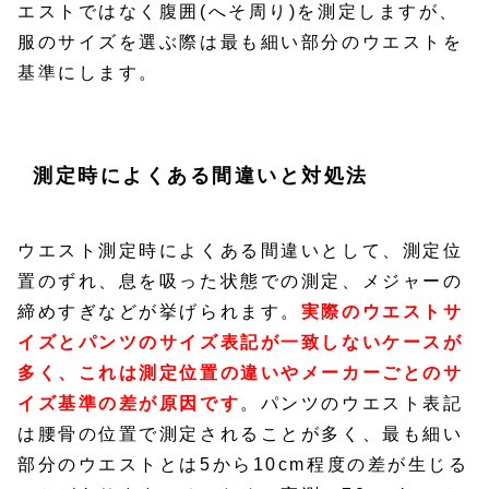
エストではなく腹囲(へそ周り)を測定しますが、
服のサイズを選ぶ際は最も細い部分のウエストを
基準にします。
測定時によくある間違いと対処法
ウエスト測定時によくある間違いとして、測定位
置のずれ、息を吸った状態での測定、メジャーの
締めすぎなどが挙げられます。
実際のウエストサ
イズとパンツのサイズ表記が一致しないケースが
多く、これは測定位置の違いやメーカーごとのサ
イズ基準の差が原因です
。パンツのウエスト表記
は腰骨の位置で測定されることが多く、最も細い
部分のウエストとは5から10cm程度の差が生じる