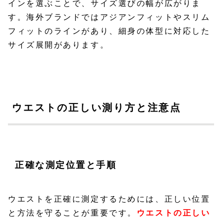
インを選ぶことで、サイズ選びの幅が広がりま
す。海外ブランドではアジアンフィットやスリム
フィットのラインがあり、細身の体型に対応した
サイズ展開があります。
ウエストの正しい測り方と注意点
正確な測定位置と手順
ウエストを正確に測定するためには、正しい位置
と方法を守ることが重要です。
ウエストの正しい