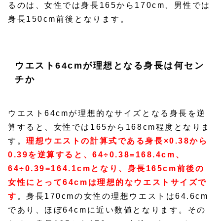
るのは、女性では身長165から170cm、男性では
身長150cm前後となります。
ウエスト64cmが理想となる身長は何セン
チか
ウエスト64cmが理想的なサイズとなる身長を逆
算すると、女性では165から168cm程度となりま
す。
理想ウエストの計算式である身長×0.38から
0.39を逆算すると、64÷0.38=168.4cm、
64÷0.39=164.1cmとなり、身長165cm前後の
女性にとって64cmは理想的なウエストサイズで
す
。身長170cmの女性の理想ウエストは64.6cm
であり、ほぼ64cmに近い数値となります。その