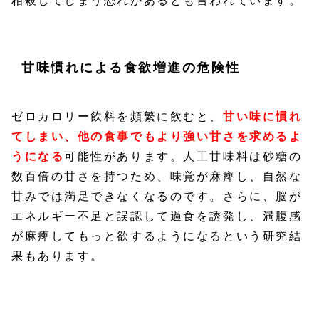
相殺してしまう恐れがあるとも言われています。
甘味慣れによる食欲増進の危険性
ゼロカロリー飲料を頻繁に飲むと、
甘い味に慣れ
てしまい、他の食事でもより強い甘さを求めるよ
うになる
可能性があります。人工甘味料は砂糖の
数百倍の甘さを持つため、味覚が麻痺し、自然な
甘みでは満足できなくなるのです。さらに、脳が
エネルギー不足と誤認して過食を誘発し、満腹感
が麻痺してもっと欲するようになるという研究結
果もあります。