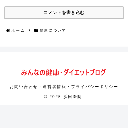
コメントを書き込む
ホーム
健康について
お問い合わせ・運営者情報・プライバシーポリシー
© 2025 浜田医院.