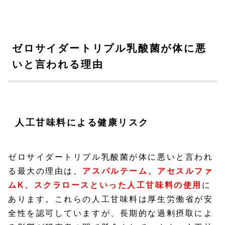
ゼロサイダートリプル乳酸菌が体に悪
いと言われる理由
人工甘味料による健康リスク
ゼロサイダートリプル乳酸菌が体に悪いと言われ
る最大の理由は、
アスパルテーム、アセスルファ
ムK、スクラロースといった人工甘味料の使用
に
あります。これらの人工甘味料は厚生労働省が安
全性を認可していますが、長期的な過剰摂取によ