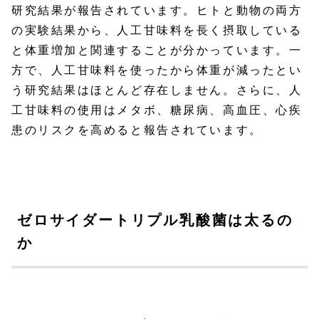
研究結果が報告されています。ヒトと動物の両方
の実験結果から、人工甘味料を長く摂取している
と体重増加と関連することが分かっています。一
方で、人工甘味料を使ったから体重が減ったとい
う研究結果はほとんど存在しません。さらに、人
工甘味料の使用はメタボ、糖尿病、高血圧、心疾
患のリスクを高めると報告されています。
ゼロサイダートリプル乳酸菌は太るの
か