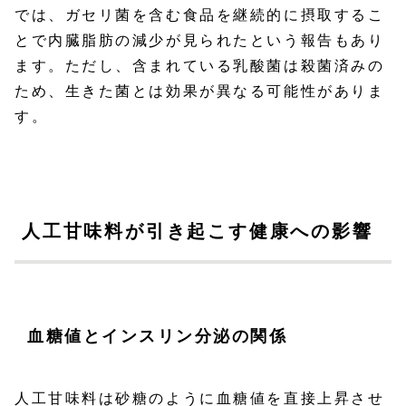
では、ガセリ菌を含む食品を継続的に摂取するこ
とで内臓脂肪の減少が見られたという報告もあり
ます。ただし、含まれている乳酸菌は殺菌済みの
ため、生きた菌とは効果が異なる可能性がありま
す。
人工甘味料が引き起こす健康への影響
血糖値とインスリン分泌の関係
人工甘味料は砂糖のように血糖値を直接上昇させ