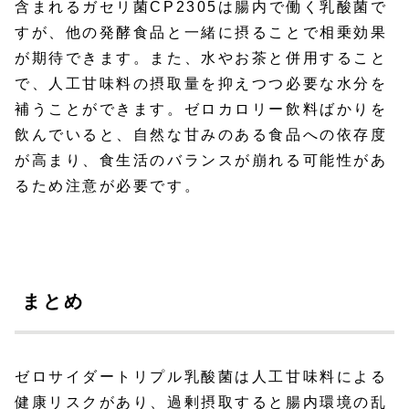
含まれるガセリ菌CP2305は腸内で働く乳酸菌で
すが、他の発酵食品と一緒に摂ることで相乗効果
が期待できます。また、水やお茶と併用すること
で、人工甘味料の摂取量を抑えつつ必要な水分を
補うことができます。ゼロカロリー飲料ばかりを
飲んでいると、自然な甘みのある食品への依存度
が高まり、食生活のバランスが崩れる可能性があ
るため注意が必要です。
まとめ
ゼロサイダートリプル乳酸菌は人工甘味料による
健康リスクがあり、過剰摂取すると腸内環境の乱