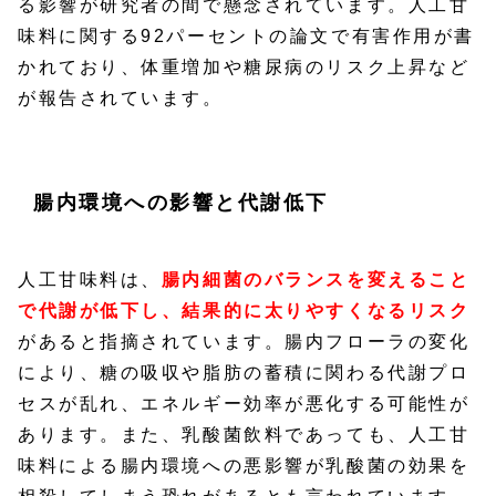
る影響が研究者の間で懸念されています。人工甘
味料に関する92パーセントの論文で有害作用が書
かれており、体重増加や糖尿病のリスク上昇など
が報告されています。
腸内環境への影響と代謝低下
人工甘味料は、
腸内細菌のバランスを変えること
で代謝が低下し、結果的に太りやすくなるリスク
があると指摘されています。腸内フローラの変化
により、糖の吸収や脂肪の蓄積に関わる代謝プロ
セスが乱れ、エネルギー効率が悪化する可能性が
あります。また、乳酸菌飲料であっても、人工甘
味料による腸内環境への悪影響が乳酸菌の効果を