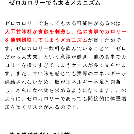
ゼロカロリーでも太るメカニズム
ゼロカロリーであっても太る可能性があるのは、
人工甘味料が食欲を刺激し、他の食事でカロリー
を過剰摂取してしまうメカニズム
が働くためで
す。ゼロカロリー飲料を飲んでいることで「ゼロ
だから大丈夫」という意識が働き、他の食事でカ
ロリーを摂りすぎてしまうケースが多く見られま
す。また、甘い味を感じても実際のエネルギーが
供給されないため、脳がエネルギー不足と判断
し、さらに食べ物を求めるようになります。この
ように、ゼロカロリーであっても間接的に体重増
加を招くリスクがあるのです。