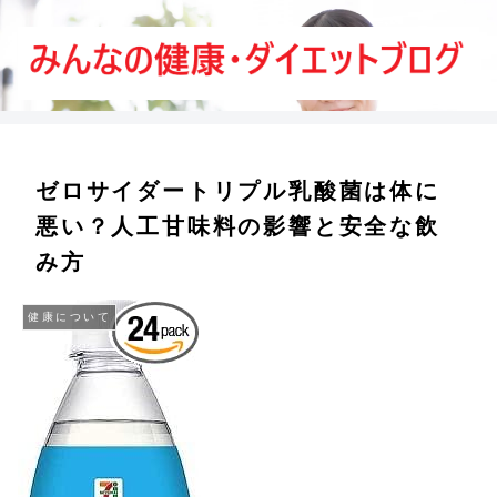
ゼロサイダートリプル乳酸菌は体に
悪い？人工甘味料の影響と安全な飲
み方
健康について