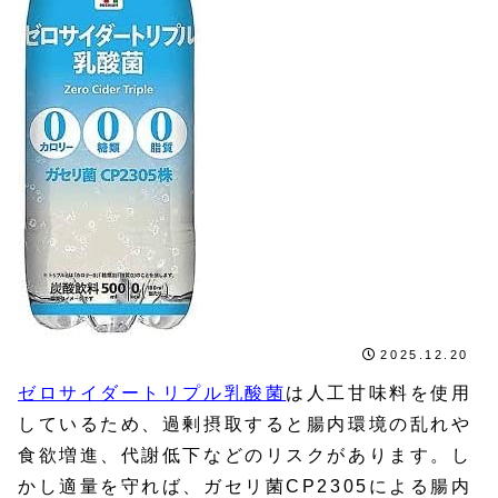
2025.12.20
ゼロサイダートリプル乳酸菌
は人工甘味料を使用
しているため、過剰摂取すると腸内環境の乱れや
食欲増進、代謝低下などのリスクがあります。し
かし適量を守れば、ガセリ菌CP2305による腸内