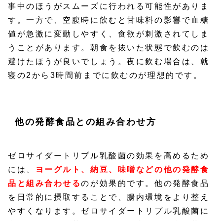
事中のほうがスムーズに行われる可能性がありま
す。一方で、空腹時に飲むと甘味料の影響で血糖
値が急激に変動しやすく、食欲が刺激されてしま
うことがあります。朝食を抜いた状態で飲むのは
避けたほうが良いでしょう。夜に飲む場合は、就
寝の2から3時間前までに飲むのが理想的です。
他の発酵食品との組み合わせ方
ゼロサイダートリプル乳酸菌の効果を高めるため
には、
ヨーグルト、納豆、味噌などの他の発酵食
品と組み合わせる
のが効果的です。他の発酵食品
を日常的に摂取することで、腸内環境をより整え
やすくなります。ゼロサイダートリプル乳酸菌に