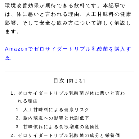
環境改善効果が期待できる飲料です。本記事で
は、体に悪いと言われる理由、人工甘味料の健康
影響、そして安全な飲み方について詳しく解説し
ます。
Amazonでゼロサイダートリプル乳酸菌を購入す
る
目次
ゼロサイダートリプル乳酸菌が体に悪いと言わ
れる理由
人工甘味料による健康リスク
腸内環境への影響と代謝低下
甘味慣れによる食欲増進の危険性
ゼロサイダートリプル乳酸菌の成分と栄養価