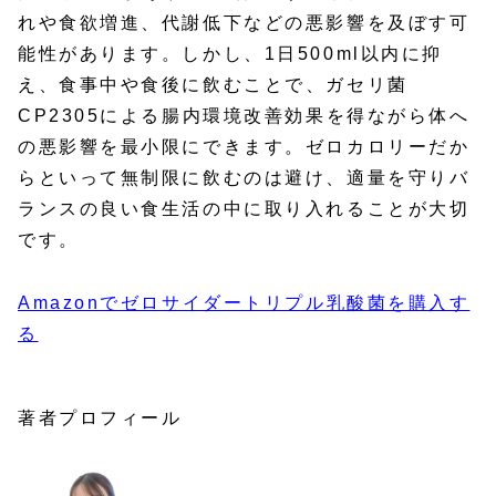
れや食欲増進、代謝低下などの悪影響を及ぼす可
能性があります。しかし、1日500ml以内に抑
え、食事中や食後に飲むことで、ガセリ菌
CP2305による腸内環境改善効果を得ながら体へ
の悪影響を最小限にできます。ゼロカロリーだか
らといって無制限に飲むのは避け、適量を守りバ
ランスの良い食生活の中に取り入れることが大切
です。
Amazonでゼロサイダートリプル乳酸菌を購入す
る
著者プロフィール