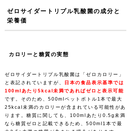
ゼロサイダートリプル乳酸菌の成分と
栄養価
カロリーと糖質の実態
ゼロサイダートリプル乳酸菌は「ゼロカロリー」
と表記されていますが、
日本の食品表示基準では
100mlあたり5kcal未満であればゼロと表示可能
です。そのため、500mlペットボトル1本で最大
25kcal未満のカロリーが含まれている可能性があ
ります。糖質に関しても、100mlあたり0.5g未満
なら糖質ゼロと記載できるため、500ml1本で最