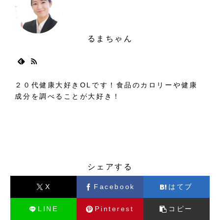
るまちゃん
２０代健康大好きOLです！食品のカロリーや健康
成分を調べることが大好き！
健康について
シェアする
X
Facebook
はてブ
LINE
Pinterest
コピー