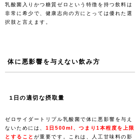
乳酸菌入りかつ糖質ゼロという特徴を持つ飲料は
非常に希少で、健康志向の方にとっては優れた選
択肢と言えます。
体に悪影響を与えない飲み方
1日の適切な摂取量
ゼロサイダートリプル乳酸菌で体に悪影響を与え
ないためには、
1日500ml、つまり1本程度を上限
とすること
が重要です。これは、人工甘味料の影